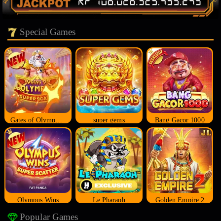
Special Games
Gates of Olympus Super Scatter
super gems
Bang Gacor 1000
Olympus Wins
Le Pharaoh
Golden Empire 2
Popular Games