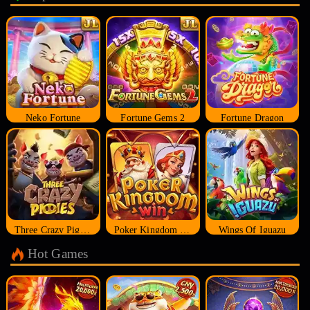
Neko Fortune
Fortune Gems 2
Fortune Dragon
Three Crazy Piggies
Poker Kingdom Win
Wings Of Iguazu
Hot Games