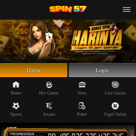
Beranda
Slot Online
Live Casino
Sportsbook
Arcade
Togel Online
Daftar
Login
Poker
Whatsapp
Home
Hot Games
Slots
Live Casino
Telegram
Sports
Arcade
Poker
Togel Online
Livechat