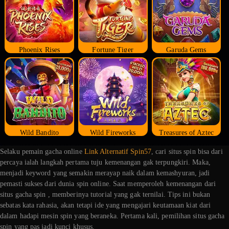
Phoenix Rises
Fortune Tiger
Garuda Gems
Wild Bandito
Wild Fireworks
Treasures of Aztec
Selaku pemain gacha online
Link Alternatif Spin57
, cari situs spin bisa dari
percaya ialah langkah pertama tuju kemenangan gak terpungkiri. Maka,
menjadi keyword yang semakin merayap naik dalam kemashyuran, jadi
pemasti sukses dari dunia spin online. Saat memperoleh kemenangan dari
situs gacha spin , memberinya tutorial yang gak ternilai. Tips ini bukan
sebatas kata rahasia, akan tetapi ide yang mengajari keutamaan kiat dari
dalam hadapi mesin spin yang beraneka. Pertama kali, pemilihan situs gacha
spin yang pas jadi kunci khusus.