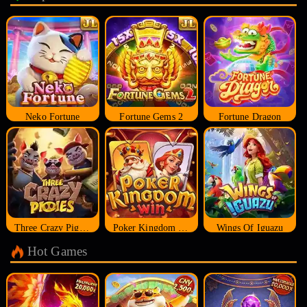
Neko Fortune
Fortune Gems 2
Fortune Dragon
Three Crazy Piggies
Poker Kingdom Win
Wings Of Iguazu
Hot Games