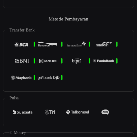
Metode Pembayaran
Transfer Bank
Pulsa
E-Money