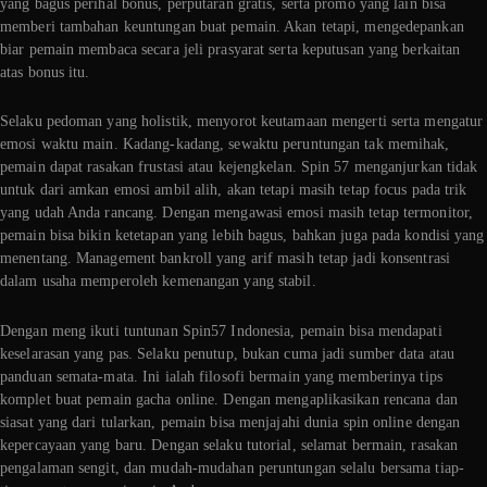
yang bagus perihal bonus, perputaran gratis, serta promo yang lain bisa
memberi tambahan keuntungan buat pemain. Akan tetapi, mengedepankan
biar pemain membaca secara jeli prasyarat serta keputusan yang berkaitan
atas bonus itu.
Selaku pedoman yang holistik, menyorot keutamaan mengerti serta mengatur
emosi waktu main. Kadang-kadang, sewaktu peruntungan tak memihak,
pemain dapat rasakan frustasi atau kejengkelan. Spin 57 menganjurkan tidak
untuk dari amkan emosi ambil alih, akan tetapi masih tetap focus pada trik
yang udah Anda rancang. Dengan mengawasi emosi masih tetap termonitor,
pemain bisa bikin ketetapan yang lebih bagus, bahkan juga pada kondisi yang
menentang. Management bankroll yang arif masih tetap jadi konsentrasi
dalam usaha memperoleh kemenangan yang stabil.
Dengan meng ikuti tuntunan Spin57 Indonesia, pemain bisa mendapati
keselarasan yang pas. Selaku penutup, bukan cuma jadi sumber data atau
panduan semata-mata. Ini ialah filosofi bermain yang memberinya tips
komplet buat pemain gacha online. Dengan mengaplikasikan rencana dan
siasat yang dari tularkan, pemain bisa menjajahi dunia spin online dengan
kepercayaan yang baru. Dengan selaku tutorial, selamat bermain, rasakan
pengalaman sengit, dan mudah-mudahan peruntungan selalu bersama tiap-