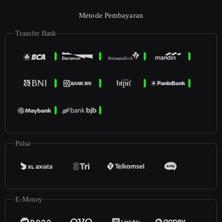
Metode Pembayaran
Transfer Bank
Pulsa
E-Money