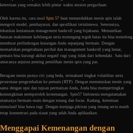
ketentuan yang semakin lebih pintar waktu session pergachaan.
Oleh karena itu, cara awal
Spin 57
buat menundukkan mesin spin ialah
mengerti model, pembayaran, dan spesifikasi teristimewa. Seterusnya,
tekankan keutamaan management bankroll yang bijaksana. Memastikan
batasan maksimum kehilangan serta memegang teguh batas itu bisa menolong
membuat perlindungan keuangan Anda sepanjang bermain. Dengan
memadukan pengetahuan perihal dan management bankroll yang benar,
pemain bisa kurangi akibat negatif rugi yang tidak dari kehendaki. Satu dari
antaranya anjuran penting pemilihan mesin spin yang pas.
Beragam mesin punya ciri yang beda, termaksud tingkat volatilitas serta
prosentase pengembalian ke pemain (RTP). Dengan memutuskan mesin yang
sama dengan opsi dan tujuan permainan Anda, Anda bisa mempertingkat
kemungkinan memperoleh kemenangan. Spin57 Indonesia mengutamakan
utamanya bermain-main dengan tenang dan focus. Kadang, ketentuan
stimulusif bisa bawa rugi. Dengan menjaga pikiran yang tenang serta masih
tetap konsentrasi pada siasat yang udah Anda aplikasikan.
Menggapai Kemenangan dengan