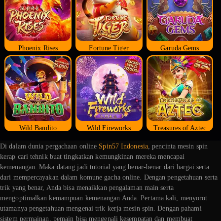
Phoenix Rises
Fortune Tiger
Garuda Gems
Wild Bandito
Wild Fireworks
Treasures of Aztec
Di dalam dunia pergachaan online
Spin57 Indonesia
, pencinta mesin spin
kerap cari tehnik buat tingkatkan kemungkinan mereka mencapai
kemenangan. Maka datang jadi tutorial yang benar-benar dari hargai serta
dari mempercayakan dalam komune gacha online. Dengan pengetahuan serta
trik yang benar, Anda bisa menaikkan pengalaman main serta
mengoptimalkan kemampuan kemenangan Anda. Pertama kali, menyorot
utamanya pengetahuan mengenai trik kerja mesin spin. Dengan pahami
sistem permainan, pemain bisa mengenali kesempatan dan membuat