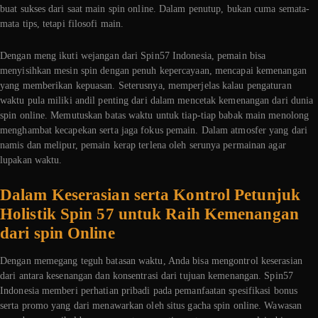
buat sukses dari saat main spin online. Dalam penutup, bukan cuma semata-
mata tips, tetapi filosofi main.
Dengan meng ikuti wejangan dari Spin57 Indonesia, pemain bisa
menyisihkan mesin spin dengan penuh kepercayaan, mencapai kemenangan
yang memberikan kepuasan. Seterusnya, memperjelas kalau pengaturan
waktu pula miliki andil penting dari dalam mencetak kemenangan dari dunia
spin online. Memutuskan batas waktu untuk tiap-tiap babak main menolong
menghambat kecapekan serta jaga fokus pemain. Dalam atmosfer yang dari
namis dan melipur, pemain kerap terlena oleh serunya permainan agar
lupakan waktu.
Dalam Keserasian serta Kontrol Petunjuk
Holistik Spin 57 untuk Raih Kemenangan
dari spin Online
Dengan memegang teguh batasan waktu, Anda bisa mengontrol keserasian
dari antara kesenangan dan konsentrasi dari tujuan kemenangan. Spin57
Indonesia memberi perhatian pribadi pada pemanfaatan spesifikasi bonus
serta promo yang dari menawarkan oleh situs gacha spin online. Wawasan