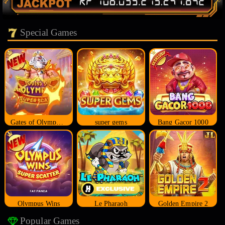
Special Games
Gates of Olympus Super Scatter
super gems
Bang Gacor 1000
Olympus Wins
Le Pharaoh
Golden Empire 2
Popular Games