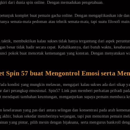
kiri dari dunia spin online. Dengan memadukan pengetahuan.
etunjuk komplet buat pemain gacha online. Dengan mengaplikasikan ide dan t
 hanya semata-mata pedoman atau tehnik semata-mata, tapi suatu filosofi ma
 taktik, membuktikan kalau sukses tidak hanya tergantung dari aspek perunt
an besar tidak hadir secara cepat. Kebalikannya, dari butuh waktu, kesabara
 kunci pokok buat mencetak kemenangan yang konstan. Dengan menyatukan wa
Spin 57 buat Mengontrol Emosi serta Meng
 Pada kondisi yang mungkin melawan, mengajari kalau sukses ada dari sikap ya
ar dari perangkap emosional. Spin57 Link pun memberi perhatian pribadi pad
at mendapati tambahan keuntungan, menganjurkan supaya pemain membaca krite
keselarasan yang pas dari antara selingan dan konsentrasi pada arah kemenan
g akhir, bukan sekedar memberinya wejangan, tapi pun menuntun pemain mela
nan yang pintar, pilih mesin dengan bijaksana, serta mengurus bankroll denga