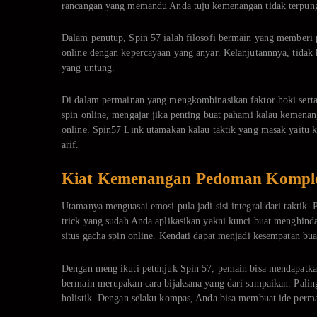
rancangan yang memandu Anda tuju kemenangan tidak terpung
Dalam penutup, Spin 57 ialah filosofi bermain yang memberi p
online dengan kepercayaan yang anyar. Kelanjutannnya, tidak
yang untung.
Di dalam permainan yang mengkombinasikan faktor hoki serta
spin online, mengajar jika penting buat pahami kalau kemenang
online. Spin57 Link utamakan kalau taktik yang masak yaitu
arif.
Kiat Kemenangan Pedoman Komplet 
Utamanya menguasai emosi pula jadi sisi integral dari taktik.
trick yang sudah Anda aplikasikan yakni kunci buat menghind
situs gacha spin online. Kendati dapat menjadi kesempatan bu
Dengan meng ikuti petunjuk Spin 57, pemain bisa mendapatkan 
bermain merupakan cara bijaksana yang dari sampaikan. Palin
holistik. Dengan selaku kompas, Anda bisa membuat ide permai