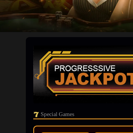
Special Games