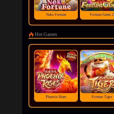
Neko Fortune
Fortune Gems 2
Hot Games
Phoenix Rises
Fortune Tiger