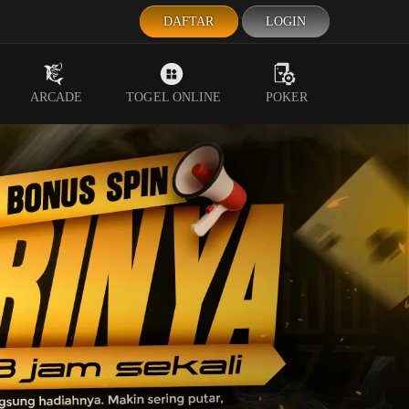
DAFTAR
LOGIN
ARCADE
TOGEL ONLINE
POKER