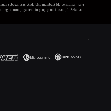
ngan sebagai asas, Anda bisa membuat ide permainan yang
 untung, namun juga pemain yang pandai, trampil. Selamat