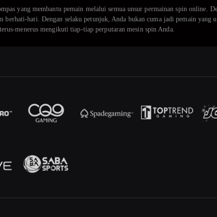
ompas yang membantu pemain melalui semua unsur permainan spin online. De
gan berhati-hati. Dengan selaku petunjuk, Anda bukan cuma jadi pemain yang
rus-menerus mengikuti tiap-tiap perputaran mesin spin Anda.