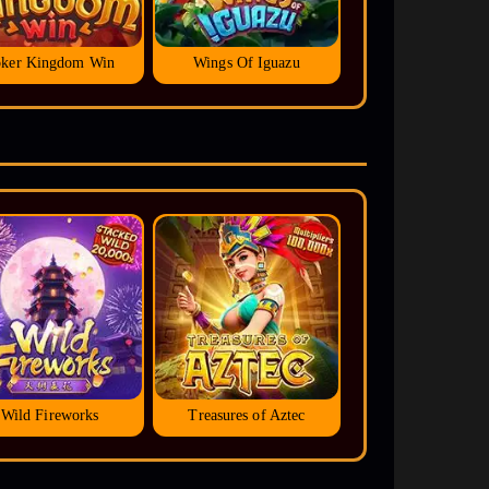
oker Kingdom Win
Wings Of Iguazu
Wild Fireworks
Treasures of Aztec