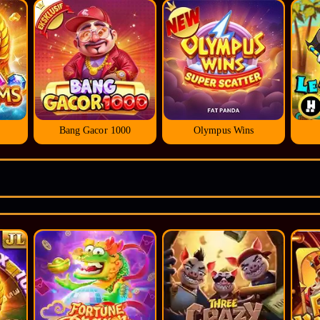
Bang Gacor 1000
Olympus Wins