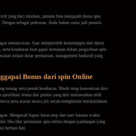
rik yang dari tularkan, pemain bisa menjajahi dunia spin
in. Dengan sebagai pedoman, Anda bukan cuma jadi pemain
ungan semata-mata. Saat memperoleh kemenangan dari dunia
n, serta kesabaran buat gapai kemajuan dalam pergachaan spin
wasan terkait dasar permainan, management bankroll yang
gapai Bonus dari spin Online
ng tenang serta penuh kesabaran. Masih tetap konsentrasi dari
a spesifikasi bonus dan promo yang dari menawarkan oleh
ria serta aturan secara jeli untuk menghindar ketidaktahuan.
gan. Mengenali kapan harus stop dan taati batasan waktu
lui liku-liku permainan spin online dengan pandangan yang
n berhati-hati.