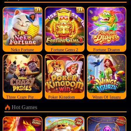
Neko Fortune
Fortune Gems 2
Fortune Dragon
Three Crazy Piggies
Poker Kingdom Win
Wings Of Iguazu
Hot Games