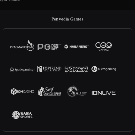
Penyedia Games