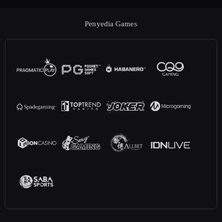
Penyedia Games