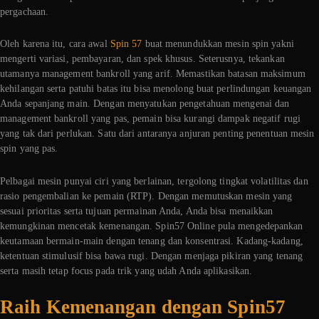
pergachaan.
Oleh karena itu, cara awal
Spin 57
buat menundukkan mesin spin yakni
mengerti variasi, pembayaran, dan spek khusus. Seterusnya, tekankan
utamanya management bankroll yang arif. Memastikan batasan maksimum
kehilangan serta patuhi batas itu bisa menolong buat perlindungan keuangan
Anda sepanjang main. Dengan menyatukan pengetahuan mengenai dan
management bankroll yang pas, pemain bisa kurangi dampak negatif rugi
yang tak dari perlukan. Satu dari antaranya anjuran penting penentuan mesin
spin yang pas.
Pelbagai mesin punyai ciri yang berlainan, tergolong tingkat volatilitas dan
rasio pengembalian ke pemain (RTP). Dengan memutuskan mesin yang
sesuai prioritas serta tujuan permainan Anda, Anda bisa menaikkan
kemungkinan mencetak kemenangan. Spin57 Online pula mengedepankan
keutamaan bermain-main dengan tenang dan konsentrasi. Kadang-kadang,
ketentuan stimulusif bisa bawa rugi. Dengan menjaga pikiran yang tenang
serta masih tetap focus pada trik yang udah Anda aplikasikan.
Raih Kemenangan dengan Spin57