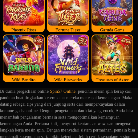
Phoenix Rises
Fortune Tiger
Garuda Gems
Wild Bandito
Wild Fireworks
Treasures of Aztec
Di dunia pergachaan online
Spin57 Online
, pencinta mesin spin kerap cari
panduan buat tingkatkan kesempatan mereka mencapai kemenangan. Maka
datang sebagai tips yang dari junjung serta dari mempercayakan dalam
komune gacha online. Dengan pengetahuan dan kiat yang cocok, Anda bisa
menambah pengalaman bermain serta mengoptimalkan kemampuan
kemenangan Anda. Pertama kali, menyorot keutamaan wawasan mengenai
langkah kerja mesin spin. Dengan menyadari sistem permainan, pemain bisa
mengenali kesempatan serta bikin ketentuan lebih cerdik sepanjang sesion