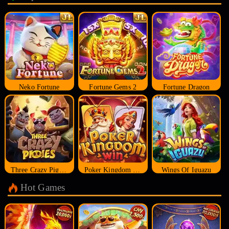
Neko Fortune
Fortune Gems 2
Fortune Dragon
Three Crazy Piggies
Poker Kingdom Win
Wings Of Iguazu
Hot Games