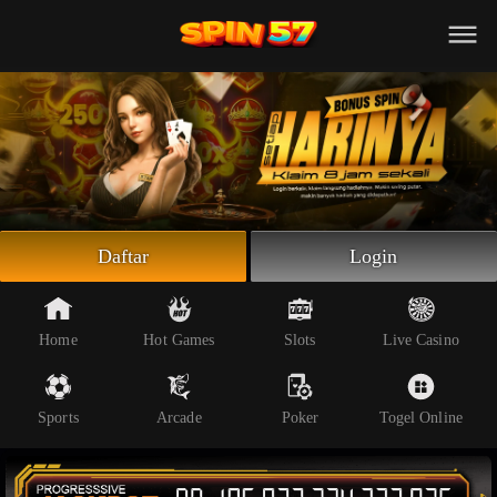
Beranda
Slot Online
Live Casino
Sportsbook
Arcade
Togel Online
Daftar
Login
Poker
Whatsapp
Home
Hot Games
Slots
Live Casino
Telegram
Sports
Arcade
Poker
Togel Online
Livechat