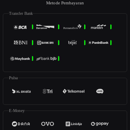
Metode Pembayaran
Transfer Bank
Pulsa
E-Money