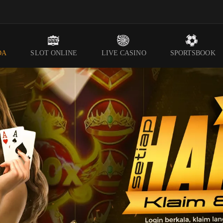
DA
SLOT ONLINE
LIVE CASINO
SPORTSBOOK