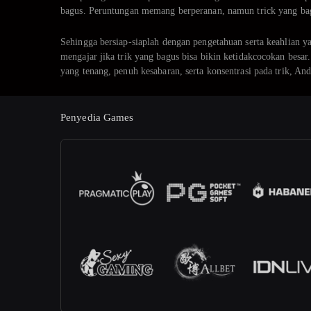
bagus. Peruntungan memang berperanan, namun trick yang bag
Sehingga bersiap-siaplah dengan pengetahuan serta keahlian ya
mengajar jika trik yang bagus bisa bikin ketidakcocokan besa
yang tenang, penuh kesabaran, serta konsentrasi pada trik, An
Penyedia Games