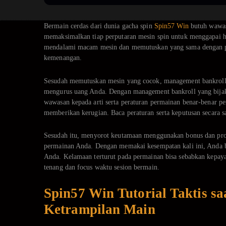
Bermain cerdas dari dunia gacha spin
Spin57 Win
butuh wawasa
memaksimalkan tiap perputaran mesin spin untuk menggapai has
mendalami macam mesin dan memutuskan yang sama dengan pil
kemenangan.
Sesudah memutuskan mesin yang cocok, management bankroll j
mengurus uang Anda. Dengan management bankroll yang bijaks
wawasan kepada arti serta peraturan permainan benar-benar pe
memberikan kerugian. Baca peraturan serta keputusan secara 
Sesudah itu, menyorot keutamaan menggunakan bonus dan prom
permainan Anda. Dengan memakai kesempatan kali ini, Anda 
Anda. Kelamaan terturut pada permainan bisa sebabkan kepay
tenang dan focus waktu sesion bermain.
Spin57 Win Tutorial Taktis sa
Ketrampilan Main