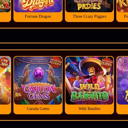
Fortune Dragon
Three Crazy Piggies
P
Garuda Gems
Wild Bandito