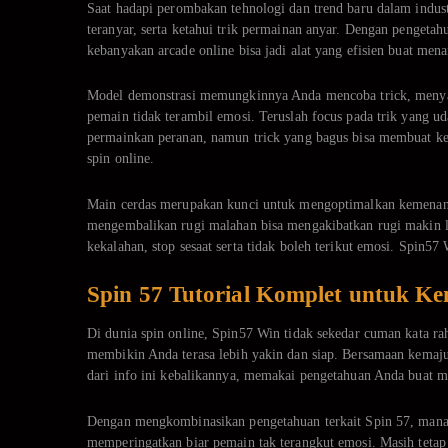
Saat hadapi perombakan tehnologi dan trend baru dalam indus
teranyar, serta ketahui trik permainan anyar. Dengan pengeta
kebanyakan arcade online bisa jadi alat yang efisien buat m
Model demonstrasi memungkinnya Anda mencoba trick, menyada
pemain tidak terambil emosi. Teruslah focus pada trik yang 
permainkan peranan, namun trick yang bagus bisa membuat keti
spin online.
Main cerdas merupakan kunci untuk mengoptimalkan kemenanga
mengembalikan rugi malahan bisa mengakibatkan rugi makin leb
kekalahan, stop sesaat serta tidak boleh terikut emosi. Spin5
Spin 57 Tutorial Komplet untuk Ke
Di dunia spin online, Spin57 Win tidak sekedar cuman kata r
membikin Anda terasa lebih yakin dan siap. Bersamaan kemajua
dari info ini kebalikannya, memakai pengetahuan Anda buat m
Dengan mengkombinasikan pengetahuan terkait Spin 57, managem
memperingatkan biar pemain tak terangkut emosi. Masih tetap 